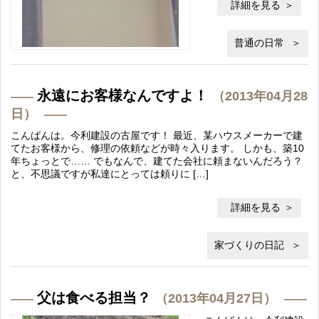
詳細を見る
普通の日常
永遠にお客様なんですよ！
（2013年04月28
日）
こんばんは。今利建設の古屋です！ 最近、某ハウスメーカーで建
てたお客様から、修理の依頼などが時々入ります。 しかも、築10
年ちょっとで…… でもなんで、建てた会社に頼まないんだろう？
と、不思議ですが私達にとっては頼りに […]
詳細を見る
家づくりの日記
父は食べる担当？
（2013年04月27日）