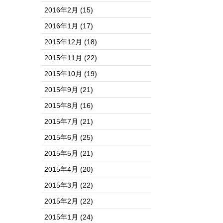
2016年2月
(15)
2016年1月
(17)
2015年12月
(18)
2015年11月
(22)
2015年10月
(19)
2015年9月
(21)
2015年8月
(16)
2015年7月
(21)
2015年6月
(25)
2015年5月
(21)
2015年4月
(20)
2015年3月
(22)
2015年2月
(22)
2015年1月
(24)