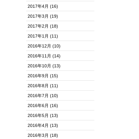
2017年4月
(16)
2017年3月
(19)
2017年2月
(18)
2017年1月
(11)
2016年12月
(10)
2016年11月
(14)
2016年10月
(13)
2016年9月
(15)
2016年8月
(11)
2016年7月
(10)
2016年6月
(16)
2016年5月
(13)
2016年4月
(13)
2016年3月
(18)