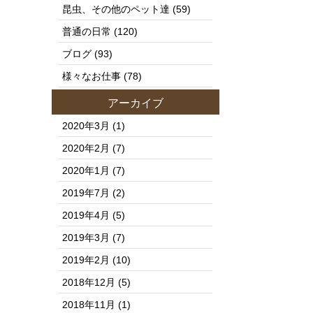
昆虫、その他のペット達
(59)
普通の日常
(120)
ブログ
(93)
様々なお仕事
(78)
アーカイブ
2020年3月
(1)
2020年2月
(7)
2020年1月
(7)
2019年7月
(2)
2019年4月
(5)
2019年3月
(7)
2019年2月
(10)
2018年12月
(5)
2018年11月
(1)