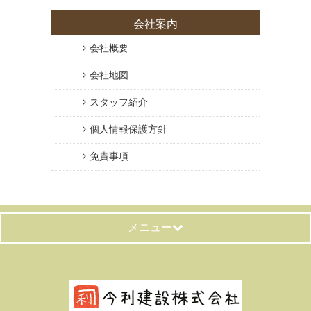
会社案内
会社概要
会社地図
スタッフ紹介
個人情報保護方針
免責事項
メニュー