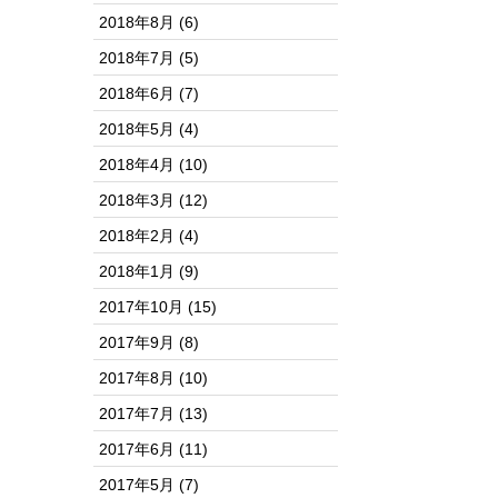
2018年8月
(6)
2018年7月
(5)
2018年6月
(7)
2018年5月
(4)
2018年4月
(10)
2018年3月
(12)
2018年2月
(4)
2018年1月
(9)
2017年10月
(15)
2017年9月
(8)
2017年8月
(10)
2017年7月
(13)
2017年6月
(11)
2017年5月
(7)