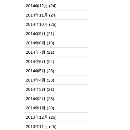
2014年12月
(24)
2014年11月
(24)
2014年10月
(25)
2014年9月
(21)
2014年8月
(19)
2014年7月
(21)
2014年6月
(24)
2014年5月
(23)
2014年4月
(23)
2014年3月
(21)
2014年2月
(25)
2014年1月
(20)
2013年12月
(25)
2013年11月
(25)