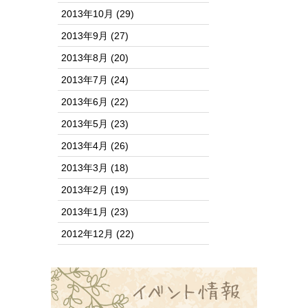
2013年10月
(29)
2013年9月
(27)
2013年8月
(20)
2013年7月
(24)
2013年6月
(22)
2013年5月
(23)
2013年4月
(26)
2013年3月
(18)
2013年2月
(19)
2013年1月
(23)
2012年12月
(22)