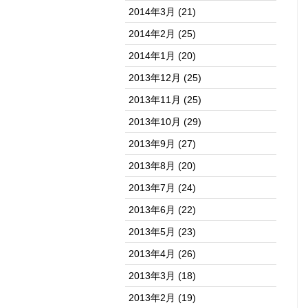
2014年3月
(21)
2014年2月
(25)
2014年1月
(20)
2013年12月
(25)
2013年11月
(25)
2013年10月
(29)
2013年9月
(27)
2013年8月
(20)
2013年7月
(24)
2013年6月
(22)
2013年5月
(23)
2013年4月
(26)
2013年3月
(18)
2013年2月
(19)