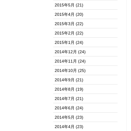
2015年5月
(21)
2015年4月
(20)
2015年3月
(22)
2015年2月
(22)
2015年1月
(24)
2014年12月
(24)
2014年11月
(24)
2014年10月
(25)
2014年9月
(21)
2014年8月
(19)
2014年7月
(21)
2014年6月
(24)
2014年5月
(23)
2014年4月
(23)