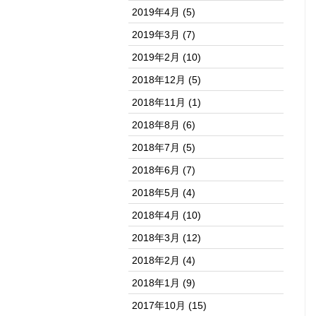
2019年4月
(5)
2019年3月
(7)
2019年2月
(10)
2018年12月
(5)
2018年11月
(1)
2018年8月
(6)
2018年7月
(5)
2018年6月
(7)
2018年5月
(4)
2018年4月
(10)
2018年3月
(12)
2018年2月
(4)
2018年1月
(9)
2017年10月
(15)