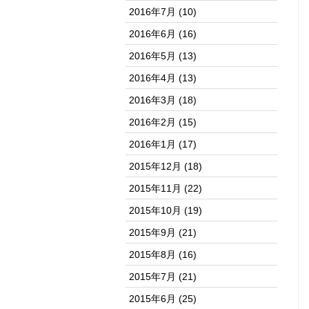
2016年7月
(10)
2016年6月
(16)
2016年5月
(13)
2016年4月
(13)
2016年3月
(18)
2016年2月
(15)
2016年1月
(17)
2015年12月
(18)
2015年11月
(22)
2015年10月
(19)
2015年9月
(21)
2015年8月
(16)
2015年7月
(21)
2015年6月
(25)