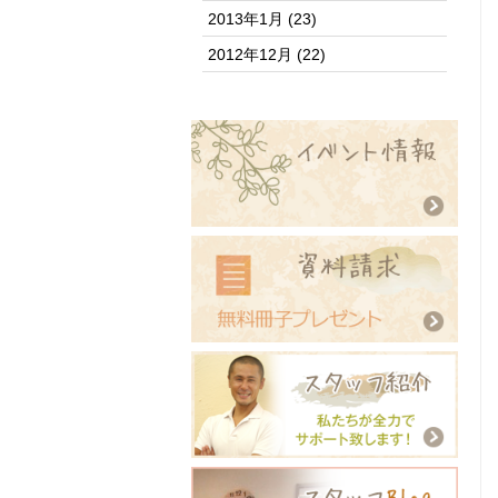
2013年1月
(23)
2012年12月
(22)