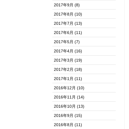
2017年9月
(8)
2017年8月
(10)
2017年7月
(13)
2017年6月
(11)
2017年5月
(7)
2017年4月
(16)
2017年3月
(19)
2017年2月
(18)
2017年1月
(11)
2016年12月
(10)
2016年11月
(14)
2016年10月
(13)
2016年9月
(15)
2016年8月
(11)