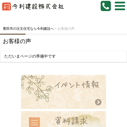
豊田市の注文住宅なら今利建設へ
>
お客様の声
お客様の声
ただいまページの準備中です