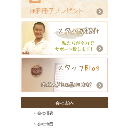
会社案内
会社概要
会社地図