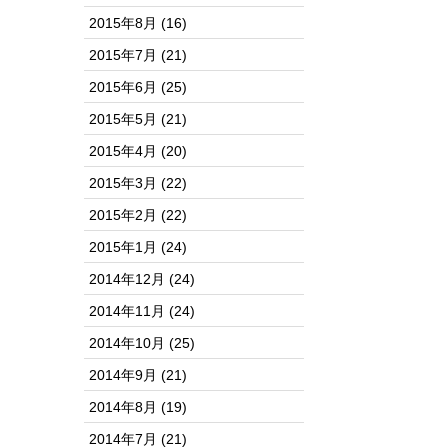
2015年8月
(16)
2015年7月
(21)
2015年6月
(25)
2015年5月
(21)
2015年4月
(20)
2015年3月
(22)
2015年2月
(22)
2015年1月
(24)
2014年12月
(24)
2014年11月
(24)
2014年10月
(25)
2014年9月
(21)
2014年8月
(19)
2014年7月
(21)