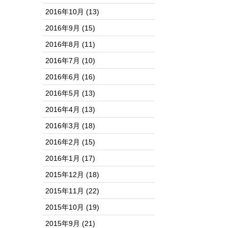
2016年10月
(13)
2016年9月
(15)
2016年8月
(11)
2016年7月
(10)
2016年6月
(16)
2016年5月
(13)
2016年4月
(13)
2016年3月
(18)
2016年2月
(15)
2016年1月
(17)
2015年12月
(18)
2015年11月
(22)
2015年10月
(19)
2015年9月
(21)