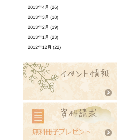
2013年4月
(26)
2013年3月
(18)
2013年2月
(19)
2013年1月
(23)
2012年12月
(22)