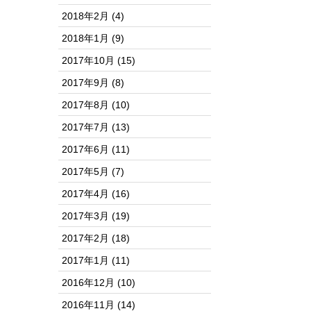
2018年2月
(4)
2018年1月
(9)
2017年10月
(15)
2017年9月
(8)
2017年8月
(10)
2017年7月
(13)
2017年6月
(11)
2017年5月
(7)
2017年4月
(16)
2017年3月
(19)
2017年2月
(18)
2017年1月
(11)
2016年12月
(10)
2016年11月
(14)