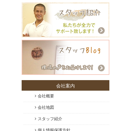
会社案内
会社概要
会社地図
スタッフ紹介
個人情報保護方針