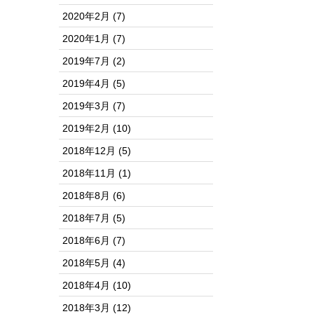
2020年2月
(7)
2020年1月
(7)
2019年7月
(2)
2019年4月
(5)
2019年3月
(7)
2019年2月
(10)
2018年12月
(5)
2018年11月
(1)
2018年8月
(6)
2018年7月
(5)
2018年6月
(7)
2018年5月
(4)
2018年4月
(10)
2018年3月
(12)