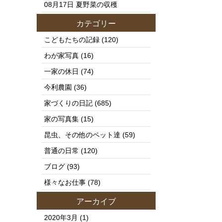
08月17日
夏野菜の収穫
カテゴリー
こどもたちの記録
(120)
わが家写真
(16)
一家の休日
(74)
今利農園
(36)
家づくりの日記
(685)
家の写真集
(15)
昆虫、その他のペット達
(59)
普通の日常
(120)
ブログ
(93)
様々なお仕事
(78)
アーカイブ
2020年3月
(1)