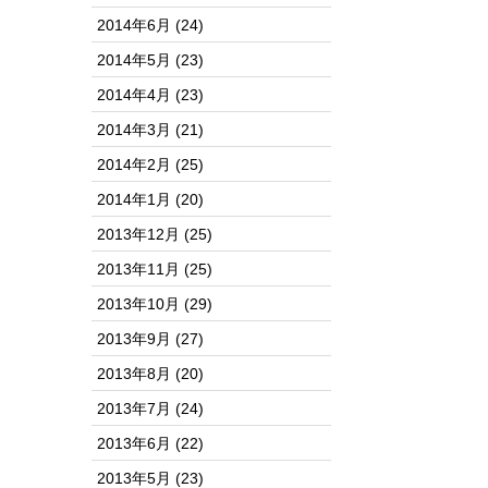
2014年6月
(24)
2014年5月
(23)
2014年4月
(23)
2014年3月
(21)
2014年2月
(25)
2014年1月
(20)
2013年12月
(25)
2013年11月
(25)
2013年10月
(29)
2013年9月
(27)
2013年8月
(20)
2013年7月
(24)
2013年6月
(22)
2013年5月
(23)