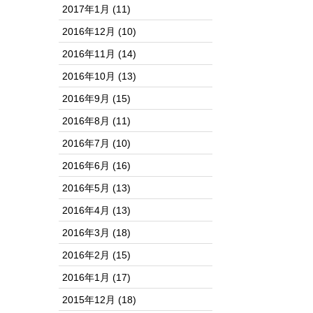
2017年1月
(11)
2016年12月
(10)
2016年11月
(14)
2016年10月
(13)
2016年9月
(15)
2016年8月
(11)
2016年7月
(10)
2016年6月
(16)
2016年5月
(13)
2016年4月
(13)
2016年3月
(18)
2016年2月
(15)
2016年1月
(17)
2015年12月
(18)