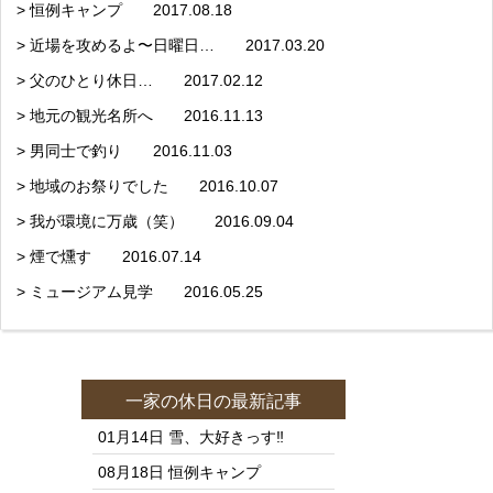
> 恒例キャンプ 2017.08.18
> 近場を攻めるよ〜日曜日… 2017.03.20
> 父のひとり休日… 2017.02.12
> 地元の観光名所へ 2016.11.13
> 男同士で釣り 2016.11.03
> 地域のお祭りでした 2016.10.07
> 我が環境に万歳（笑） 2016.09.04
> 煙で燻す 2016.07.14
> ミュージアム見学 2016.05.25
一家の休日
の最新記事
01月14日
雪、大好きっす‼️
08月18日
恒例キャンプ