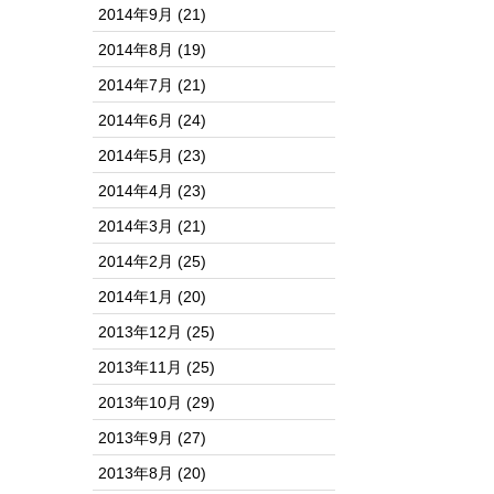
2014年9月
(21)
2014年8月
(19)
2014年7月
(21)
2014年6月
(24)
2014年5月
(23)
2014年4月
(23)
2014年3月
(21)
2014年2月
(25)
2014年1月
(20)
2013年12月
(25)
2013年11月
(25)
2013年10月
(29)
2013年9月
(27)
2013年8月
(20)