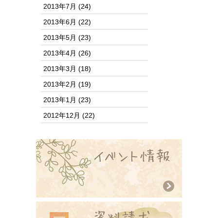
2013年7月
(24)
2013年6月
(22)
2013年5月
(23)
2013年4月
(26)
2013年3月
(18)
2013年2月
(19)
2013年1月
(23)
2012年12月
(22)