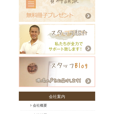
会社案内
会社概要