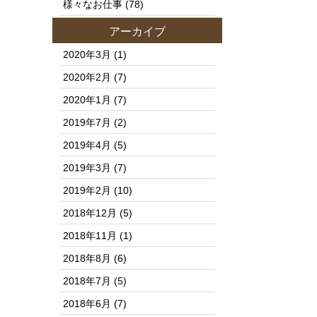
様々なお仕事
(78)
アーカイブ
2020年3月
(1)
2020年2月
(7)
2020年1月
(7)
2019年7月
(2)
2019年4月
(5)
2019年3月
(7)
2019年2月
(10)
2018年12月
(5)
2018年11月
(1)
2018年8月
(6)
2018年7月
(5)
2018年6月
(7)