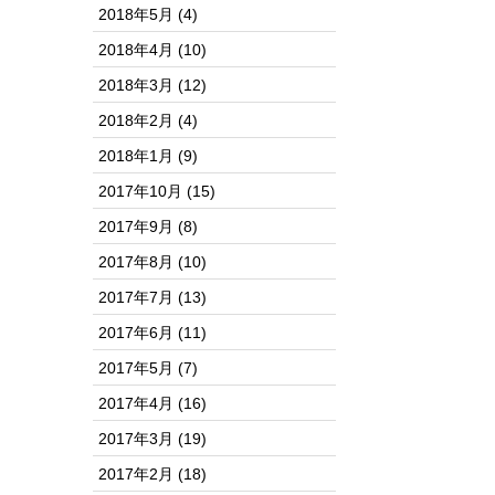
2018年5月
(4)
2018年4月
(10)
2018年3月
(12)
2018年2月
(4)
2018年1月
(9)
2017年10月
(15)
2017年9月
(8)
2017年8月
(10)
2017年7月
(13)
2017年6月
(11)
2017年5月
(7)
2017年4月
(16)
2017年3月
(19)
2017年2月
(18)