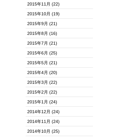
2015年11月
(22)
2015年10月
(19)
2015年9月
(21)
2015年8月
(16)
2015年7月
(21)
2015年6月
(25)
2015年5月
(21)
2015年4月
(20)
2015年3月
(22)
2015年2月
(22)
2015年1月
(24)
2014年12月
(24)
2014年11月
(24)
2014年10月
(25)