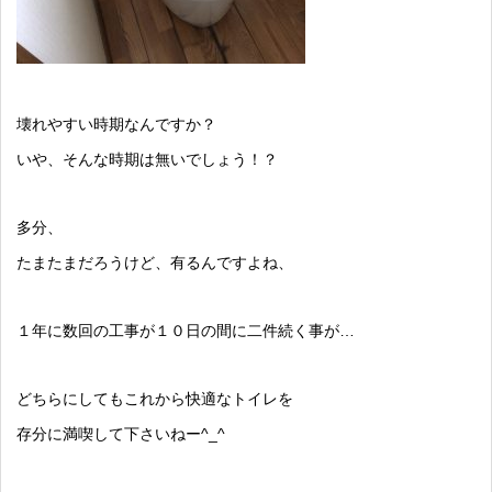
壊れやすい時期なんですか？
いや、そんな時期は無いでしょう！？
多分、
たまたまだろうけど、有るんですよね、
１年に数回の工事が１０日の間に二件続く事が…
どちらにしてもこれから快適なトイレを
存分に満喫して下さいねー^_^