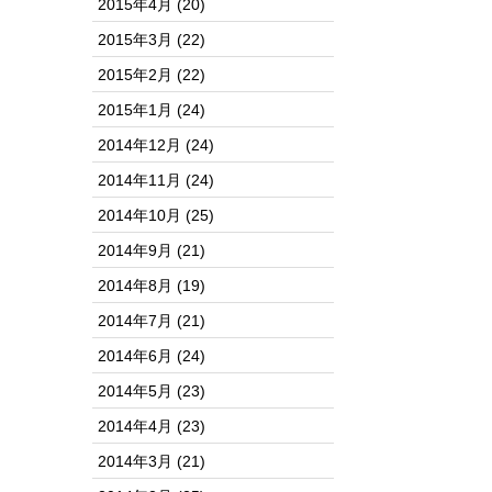
2015年4月
(20)
2015年3月
(22)
2015年2月
(22)
2015年1月
(24)
2014年12月
(24)
2014年11月
(24)
2014年10月
(25)
2014年9月
(21)
2014年8月
(19)
2014年7月
(21)
2014年6月
(24)
2014年5月
(23)
2014年4月
(23)
2014年3月
(21)