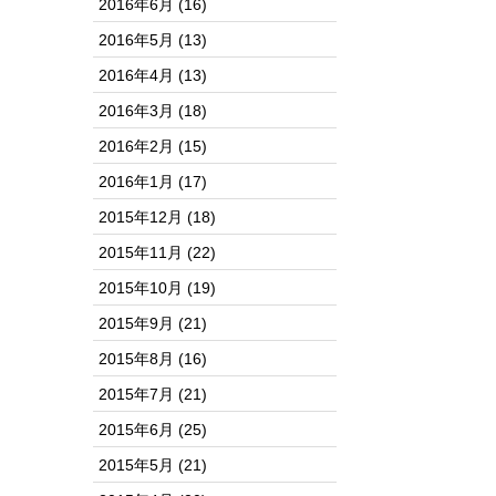
2016年6月
(16)
2016年5月
(13)
2016年4月
(13)
2016年3月
(18)
2016年2月
(15)
2016年1月
(17)
2015年12月
(18)
2015年11月
(22)
2015年10月
(19)
2015年9月
(21)
2015年8月
(16)
2015年7月
(21)
2015年6月
(25)
2015年5月
(21)