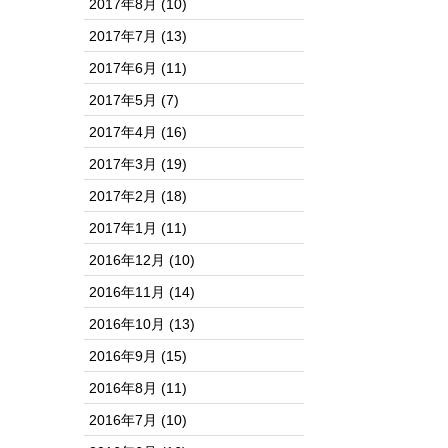
2017年8月
(10)
2017年7月
(13)
2017年6月
(11)
2017年5月
(7)
2017年4月
(16)
2017年3月
(19)
2017年2月
(18)
2017年1月
(11)
2016年12月
(10)
2016年11月
(14)
2016年10月
(13)
2016年9月
(15)
2016年8月
(11)
2016年7月
(10)