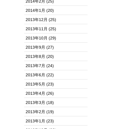
2014年2月
(25)
2014年1月
(20)
2013年12月
(25)
2013年11月
(25)
2013年10月
(29)
2013年9月
(27)
2013年8月
(20)
2013年7月
(24)
2013年6月
(22)
2013年5月
(23)
2013年4月
(26)
2013年3月
(18)
2013年2月
(19)
2013年1月
(23)