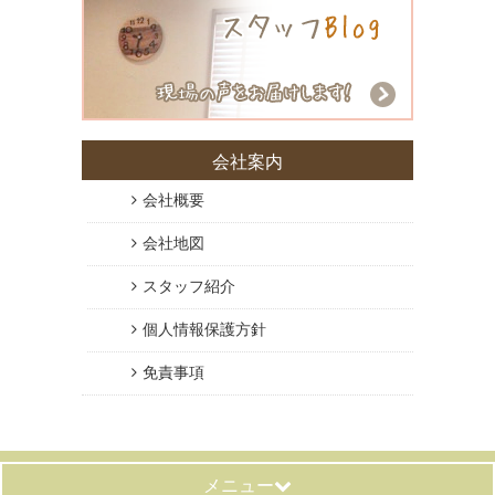
会社案内
会社概要
会社地図
スタッフ紹介
個人情報保護方針
免責事項
メニュー