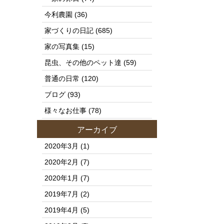
今利農園
(36)
家づくりの日記
(685)
家の写真集
(15)
昆虫、その他のペット達
(59)
普通の日常
(120)
ブログ
(93)
様々なお仕事
(78)
アーカイブ
2020年3月
(1)
2020年2月
(7)
2020年1月
(7)
2019年7月
(2)
2019年4月
(5)