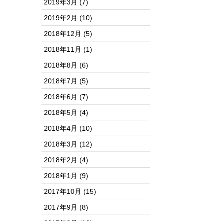
2019年3月
(7)
2019年2月
(10)
2018年12月
(5)
2018年11月
(1)
2018年8月
(6)
2018年7月
(5)
2018年6月
(7)
2018年5月
(4)
2018年4月
(10)
2018年3月
(12)
2018年2月
(4)
2018年1月
(9)
2017年10月
(15)
2017年9月
(8)