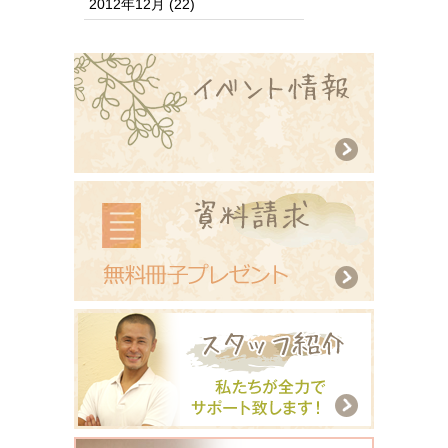
2012年12月
(22)