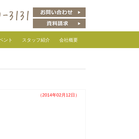
ベント
スタッフ紹介
会社概要
（2014年02月12日）