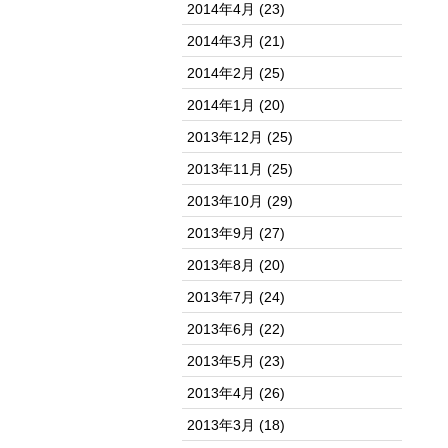
2014年4月
(23)
2014年3月
(21)
2014年2月
(25)
2014年1月
(20)
2013年12月
(25)
2013年11月
(25)
2013年10月
(29)
2013年9月
(27)
2013年8月
(20)
2013年7月
(24)
2013年6月
(22)
2013年5月
(23)
2013年4月
(26)
2013年3月
(18)