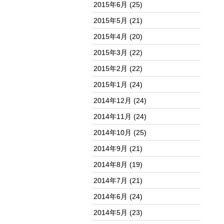
2015年6月
(25)
2015年5月
(21)
2015年4月
(20)
2015年3月
(22)
2015年2月
(22)
2015年1月
(24)
2014年12月
(24)
2014年11月
(24)
2014年10月
(25)
2014年9月
(21)
2014年8月
(19)
2014年7月
(21)
2014年6月
(24)
2014年5月
(23)