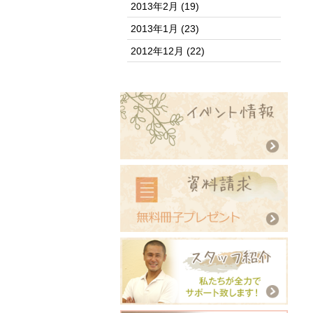
2013年2月
(19)
2013年1月
(23)
2012年12月
(22)