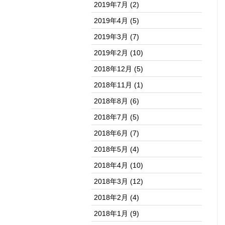
2019年7月
(2)
2019年4月
(5)
2019年3月
(7)
2019年2月
(10)
2018年12月
(5)
2018年11月
(1)
2018年8月
(6)
2018年7月
(5)
2018年6月
(7)
2018年5月
(4)
2018年4月
(10)
2018年3月
(12)
2018年2月
(4)
2018年1月
(9)