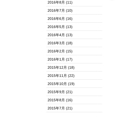
2016年8月
(11)
2016年7月
(10)
2016年6月
(16)
2016年5月
(13)
2016年4月
(13)
2016年3月
(18)
2016年2月
(15)
2016年1月
(17)
2015年12月
(18)
2015年11月
(22)
2015年10月
(19)
2015年9月
(21)
2015年8月
(16)
2015年7月
(21)