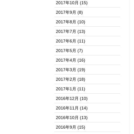
2017年10月
(15)
2017年9月
(8)
2017年8月
(10)
2017年7月
(13)
2017年6月
(11)
2017年5月
(7)
2017年4月
(16)
2017年3月
(19)
2017年2月
(18)
2017年1月
(11)
2016年12月
(10)
2016年11月
(14)
2016年10月
(13)
2016年9月
(15)