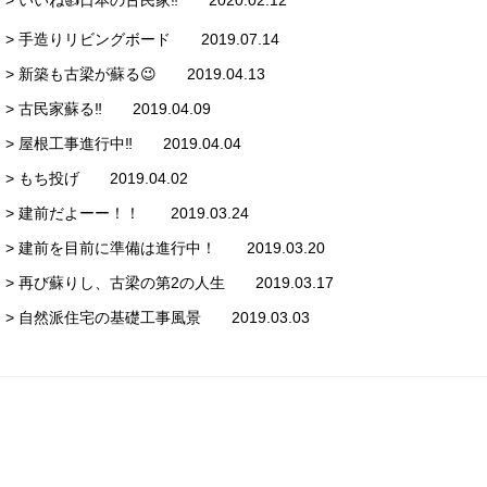
> いいね👍日本の古民家‼️ 2020.02.12
> 手造りリビングボード 2019.07.14
> 新築も古梁が蘇る😉 2019.04.13
> 古民家蘇る‼️ 2019.04.09
> 屋根工事進行中‼️ 2019.04.04
> もち投げ 2019.04.02
> 建前だよーー！！ 2019.03.24
> 建前を目前に準備は進行中！ 2019.03.20
> 再び蘇りし、古梁の第2の人生 2019.03.17
> 自然派住宅の基礎工事風景 2019.03.03