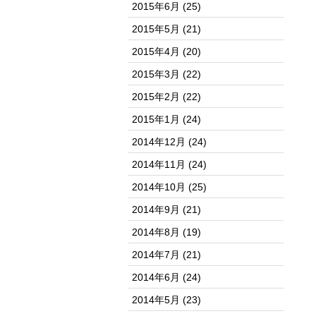
2015年6月
(25)
2015年5月
(21)
2015年4月
(20)
2015年3月
(22)
2015年2月
(22)
2015年1月
(24)
2014年12月
(24)
2014年11月
(24)
2014年10月
(25)
2014年9月
(21)
2014年8月
(19)
2014年7月
(21)
2014年6月
(24)
2014年5月
(23)