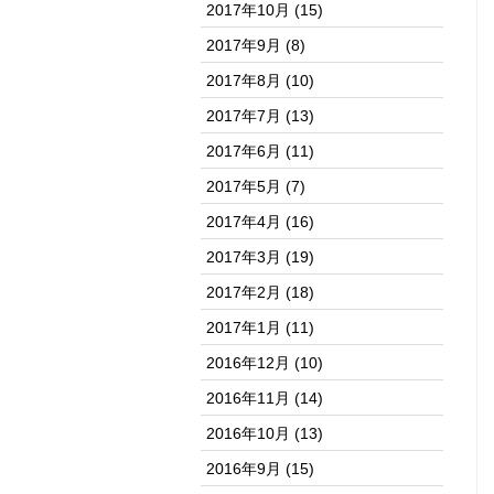
2017年10月
(15)
2017年9月
(8)
2017年8月
(10)
2017年7月
(13)
2017年6月
(11)
2017年5月
(7)
2017年4月
(16)
2017年3月
(19)
2017年2月
(18)
2017年1月
(11)
2016年12月
(10)
2016年11月
(14)
2016年10月
(13)
2016年9月
(15)