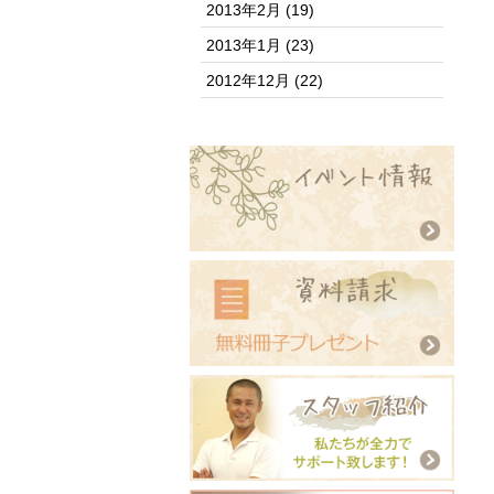
2013年2月
(19)
2013年1月
(23)
2012年12月
(22)