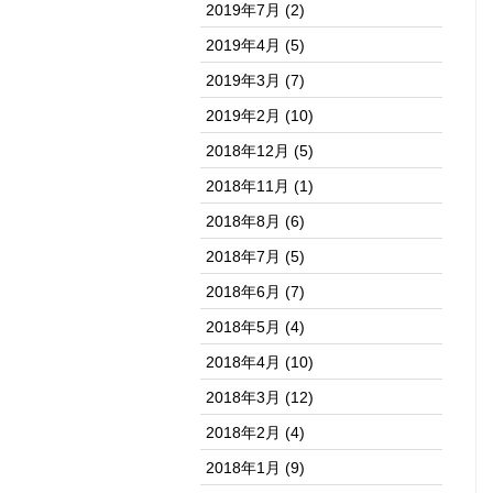
2019年7月
(2)
2019年4月
(5)
2019年3月
(7)
2019年2月
(10)
2018年12月
(5)
2018年11月
(1)
2018年8月
(6)
2018年7月
(5)
2018年6月
(7)
2018年5月
(4)
2018年4月
(10)
2018年3月
(12)
2018年2月
(4)
2018年1月
(9)