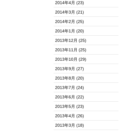
2014年4月
(23)
2014年3月
(21)
2014年2月
(25)
2014年1月
(20)
2013年12月
(25)
2013年11月
(25)
2013年10月
(29)
2013年9月
(27)
2013年8月
(20)
2013年7月
(24)
2013年6月
(22)
2013年5月
(23)
2013年4月
(26)
2013年3月
(18)