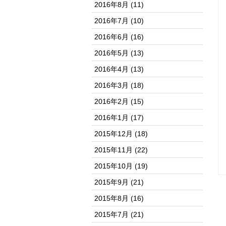
2016年8月
(11)
2016年7月
(10)
2016年6月
(16)
2016年5月
(13)
2016年4月
(13)
2016年3月
(18)
2016年2月
(15)
2016年1月
(17)
2015年12月
(18)
2015年11月
(22)
2015年10月
(19)
2015年9月
(21)
2015年8月
(16)
2015年7月
(21)