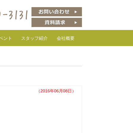
ベント
スタッフ紹介
会社概要
（2016年06月08日）