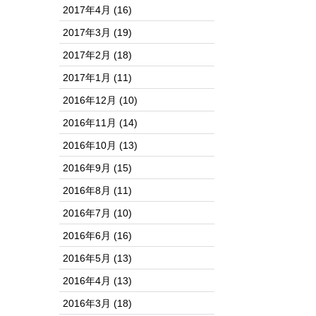
2017年4月
(16)
2017年3月
(19)
2017年2月
(18)
2017年1月
(11)
2016年12月
(10)
2016年11月
(14)
2016年10月
(13)
2016年9月
(15)
2016年8月
(11)
2016年7月
(10)
2016年6月
(16)
2016年5月
(13)
2016年4月
(13)
2016年3月
(18)