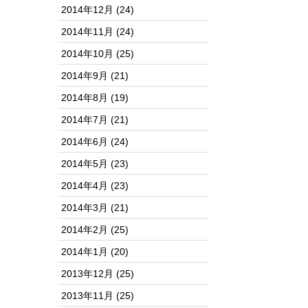
2014年12月
(24)
2014年11月
(24)
2014年10月
(25)
2014年9月
(21)
2014年8月
(19)
2014年7月
(21)
2014年6月
(24)
2014年5月
(23)
2014年4月
(23)
2014年3月
(21)
2014年2月
(25)
2014年1月
(20)
2013年12月
(25)
2013年11月
(25)