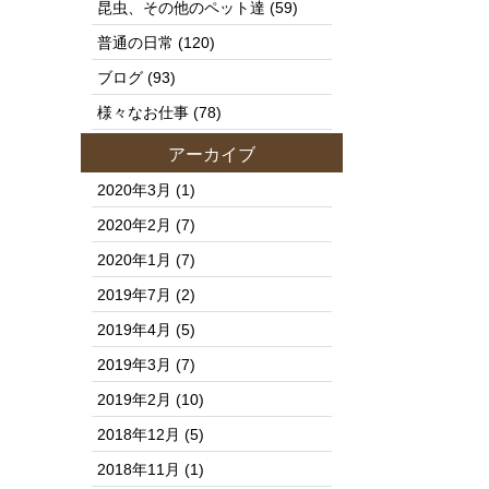
昆虫、その他のペット達
(59)
普通の日常
(120)
ブログ
(93)
様々なお仕事
(78)
アーカイブ
2020年3月
(1)
2020年2月
(7)
2020年1月
(7)
2019年7月
(2)
2019年4月
(5)
2019年3月
(7)
2019年2月
(10)
2018年12月
(5)
2018年11月
(1)