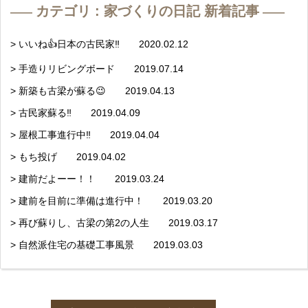
カテゴリ : 家づくりの日記 新着記事
> いいね👍日本の古民家‼️ 2020.02.12
> 手造りリビングボード 2019.07.14
> 新築も古梁が蘇る😉 2019.04.13
> 古民家蘇る‼️ 2019.04.09
> 屋根工事進行中‼️ 2019.04.04
> もち投げ 2019.04.02
> 建前だよーー！！ 2019.03.24
> 建前を目前に準備は進行中！ 2019.03.20
> 再び蘇りし、古梁の第2の人生 2019.03.17
> 自然派住宅の基礎工事風景 2019.03.03