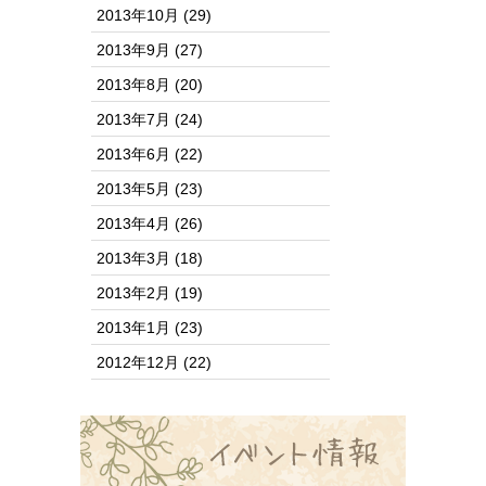
2013年10月
(29)
2013年9月
(27)
2013年8月
(20)
2013年7月
(24)
2013年6月
(22)
2013年5月
(23)
2013年4月
(26)
2013年3月
(18)
2013年2月
(19)
2013年1月
(23)
2012年12月
(22)