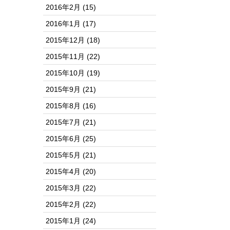
2016年2月
(15)
2016年1月
(17)
2015年12月
(18)
2015年11月
(22)
2015年10月
(19)
2015年9月
(21)
2015年8月
(16)
2015年7月
(21)
2015年6月
(25)
2015年5月
(21)
2015年4月
(20)
2015年3月
(22)
2015年2月
(22)
2015年1月
(24)