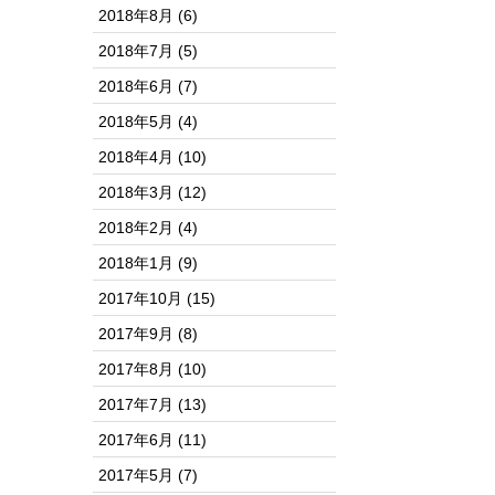
2018年8月
(6)
2018年7月
(5)
2018年6月
(7)
2018年5月
(4)
2018年4月
(10)
2018年3月
(12)
2018年2月
(4)
2018年1月
(9)
2017年10月
(15)
2017年9月
(8)
2017年8月
(10)
2017年7月
(13)
2017年6月
(11)
2017年5月
(7)