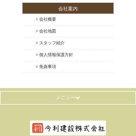
会社案内
会社概要
会社地図
スタッフ紹介
個人情報保護方針
免責事項
メニュー