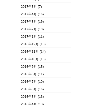
2017年5月
(7)
2017年4月
(16)
2017年3月
(19)
2017年2月
(18)
2017年1月
(11)
2016年12月
(10)
2016年11月
(14)
2016年10月
(13)
2016年9月
(15)
2016年8月
(11)
2016年7月
(10)
2016年6月
(16)
2016年5月
(13)
2016年4月
(13)