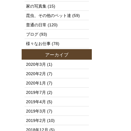
家の写真集
(15)
昆虫、その他のペット達
(59)
普通の日常
(120)
ブログ
(93)
様々なお仕事
(78)
アーカイブ
2020年3月
(1)
2020年2月
(7)
2020年1月
(7)
2019年7月
(2)
2019年4月
(5)
2019年3月
(7)
2019年2月
(10)
2018年12月
(5)