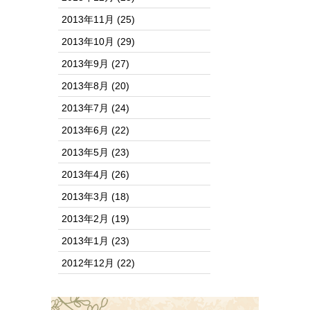
2013年11月
(25)
2013年10月
(29)
2013年9月
(27)
2013年8月
(20)
2013年7月
(24)
2013年6月
(22)
2013年5月
(23)
2013年4月
(26)
2013年3月
(18)
2013年2月
(19)
2013年1月
(23)
2012年12月
(22)