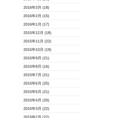
2016年3月
(18)
2016年2月
(15)
2016年1月
(17)
2015年12月
(18)
2015年11月
(22)
2015年10月
(19)
2015年9月
(21)
2015年8月
(16)
2015年7月
(21)
2015年6月
(25)
2015年5月
(21)
2015年4月
(20)
2015年3月
(22)
2015年2月
(22)