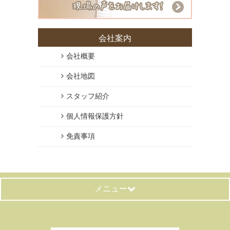
会社案内
会社概要
会社地図
スタッフ紹介
個人情報保護方針
免責事項
メニュー