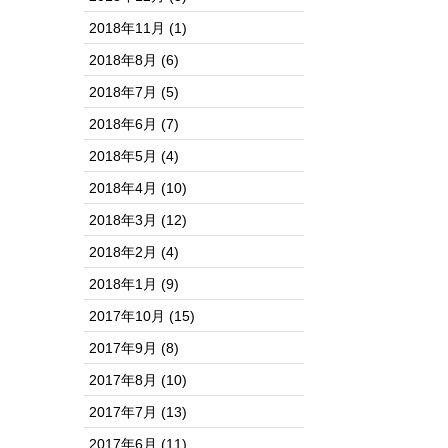
2018年11月
(1)
2018年8月
(6)
2018年7月
(5)
2018年6月
(7)
2018年5月
(4)
2018年4月
(10)
2018年3月
(12)
2018年2月
(4)
2018年1月
(9)
2017年10月
(15)
2017年9月
(8)
2017年8月
(10)
2017年7月
(13)
2017年6月
(11)