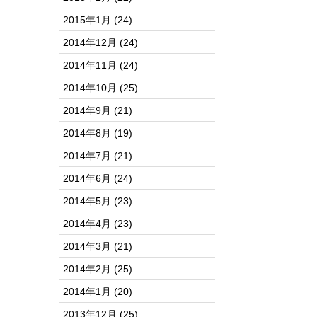
2015年1月
(24)
2014年12月
(24)
2014年11月
(24)
2014年10月
(25)
2014年9月
(21)
2014年8月
(19)
2014年7月
(21)
2014年6月
(24)
2014年5月
(23)
2014年4月
(23)
2014年3月
(21)
2014年2月
(25)
2014年1月
(20)
2013年12月
(25)