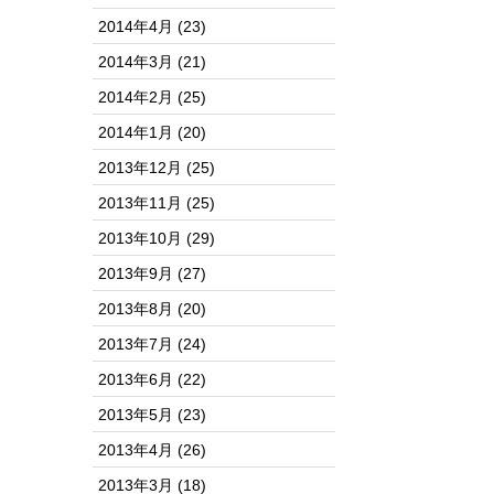
2014年4月
(23)
2014年3月
(21)
2014年2月
(25)
2014年1月
(20)
2013年12月
(25)
2013年11月
(25)
2013年10月
(29)
2013年9月
(27)
2013年8月
(20)
2013年7月
(24)
2013年6月
(22)
2013年5月
(23)
2013年4月
(26)
2013年3月
(18)