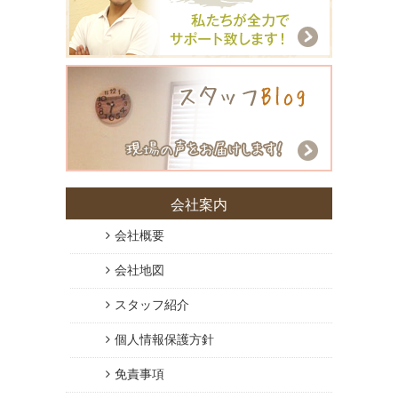
会社案内
会社概要
会社地図
スタッフ紹介
個人情報保護方針
免責事項