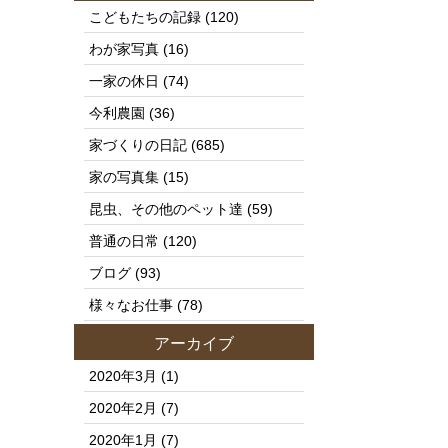
こどもたちの記録
(120)
わが家写真
(16)
一家の休日
(74)
今利農園
(36)
家づくりの日記
(685)
家の写真集
(15)
昆虫、その他のペット達
(59)
普通の日常
(120)
ブログ
(93)
様々なお仕事
(78)
アーカイブ
2020年3月
(1)
2020年2月
(7)
2020年1月
(7)