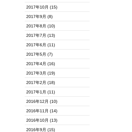
2017年10月
(15)
2017年9月
(8)
2017年8月
(10)
2017年7月
(13)
2017年6月
(11)
2017年5月
(7)
2017年4月
(16)
2017年3月
(19)
2017年2月
(18)
2017年1月
(11)
2016年12月
(10)
2016年11月
(14)
2016年10月
(13)
2016年9月
(15)