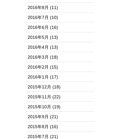
2016年8月
(11)
2016年7月
(10)
2016年6月
(16)
2016年5月
(13)
2016年4月
(13)
2016年3月
(18)
2016年2月
(15)
2016年1月
(17)
2015年12月
(18)
2015年11月
(22)
2015年10月
(19)
2015年9月
(21)
2015年8月
(16)
2015年7月
(21)