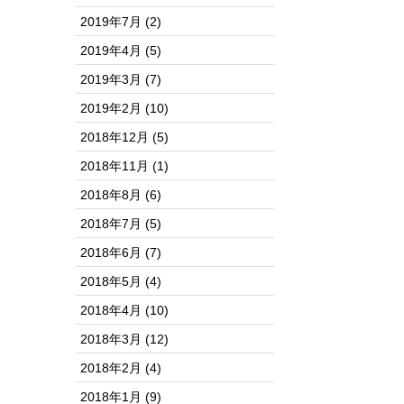
2019年7月
(2)
2019年4月
(5)
2019年3月
(7)
2019年2月
(10)
2018年12月
(5)
2018年11月
(1)
2018年8月
(6)
2018年7月
(5)
2018年6月
(7)
2018年5月
(4)
2018年4月
(10)
2018年3月
(12)
2018年2月
(4)
2018年1月
(9)