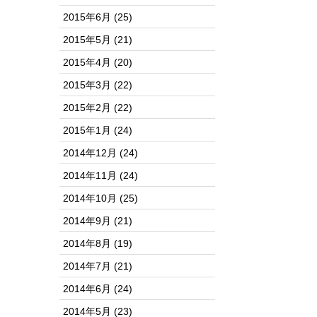
2015年6月
(25)
2015年5月
(21)
2015年4月
(20)
2015年3月
(22)
2015年2月
(22)
2015年1月
(24)
2014年12月
(24)
2014年11月
(24)
2014年10月
(25)
2014年9月
(21)
2014年8月
(19)
2014年7月
(21)
2014年6月
(24)
2014年5月
(23)