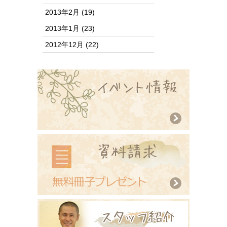
2013年2月
(19)
2013年1月
(23)
2012年12月
(22)