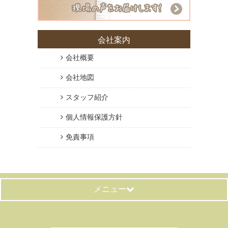
会社案内
会社概要
会社地図
スタッフ紹介
個人情報保護方針
免責事項
メニュー