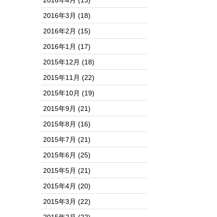
2016年4月
(13)
2016年3月
(18)
2016年2月
(15)
2016年1月
(17)
2015年12月
(18)
2015年11月
(22)
2015年10月
(19)
2015年9月
(21)
2015年8月
(16)
2015年7月
(21)
2015年6月
(25)
2015年5月
(21)
2015年4月
(20)
2015年3月
(22)