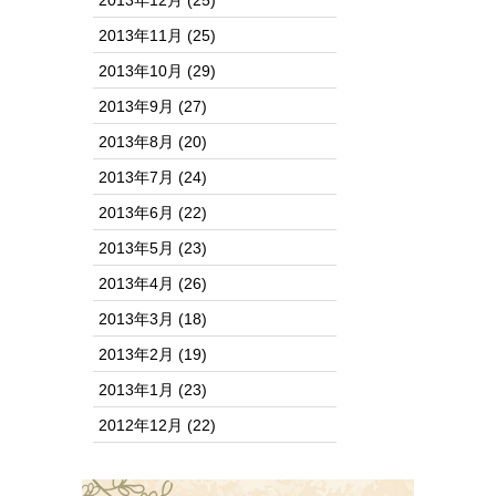
2013年12月
(25)
2013年11月
(25)
2013年10月
(29)
2013年9月
(27)
2013年8月
(20)
2013年7月
(24)
2013年6月
(22)
2013年5月
(23)
2013年4月
(26)
2013年3月
(18)
2013年2月
(19)
2013年1月
(23)
2012年12月
(22)