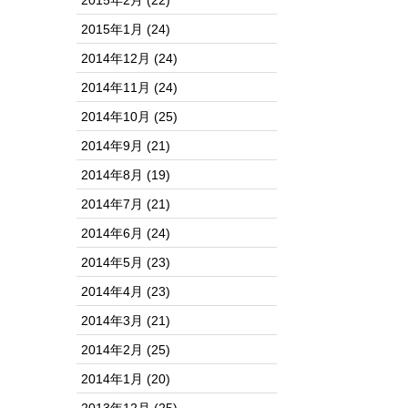
2015年2月
(22)
2015年1月
(24)
2014年12月
(24)
2014年11月
(24)
2014年10月
(25)
2014年9月
(21)
2014年8月
(19)
2014年7月
(21)
2014年6月
(24)
2014年5月
(23)
2014年4月
(23)
2014年3月
(21)
2014年2月
(25)
2014年1月
(20)