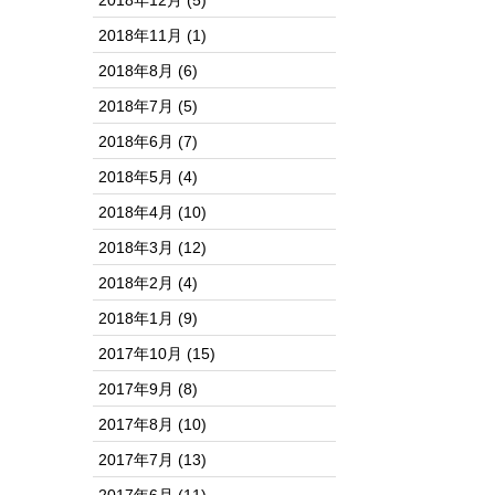
2018年12月
(5)
2018年11月
(1)
2018年8月
(6)
2018年7月
(5)
2018年6月
(7)
2018年5月
(4)
2018年4月
(10)
2018年3月
(12)
2018年2月
(4)
2018年1月
(9)
2017年10月
(15)
2017年9月
(8)
2017年8月
(10)
2017年7月
(13)