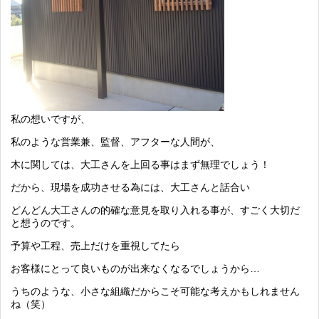
私の想いですが、
私のような営業兼、監督、アフターな人間が、
木に関しては、大工さんを上回る事はまず無理でしょう！
だから、現場を成功させる為には、大工さんと話合い
どんどん大工さんの的確な意見を取り入れる事が、すごく大切だ
と想うのです。
予算や工程、売上だけを重視してたら
お客様にとって良いものが出来なくなるでしょうから…
うちのような、小さな組織だからこそ可能な考えかもしれません
ね（笑）