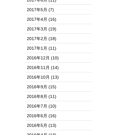
2017年6月
(11)
2017年5月
(7)
2017年4月
(16)
2017年3月
(19)
2017年2月
(18)
2017年1月
(11)
2016年12月
(10)
2016年11月
(14)
2016年10月
(13)
2016年9月
(15)
2016年8月
(11)
2016年7月
(10)
2016年6月
(16)
2016年5月
(13)