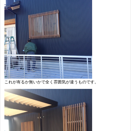
これが有るか無いかで全く雰囲気が違うものです。