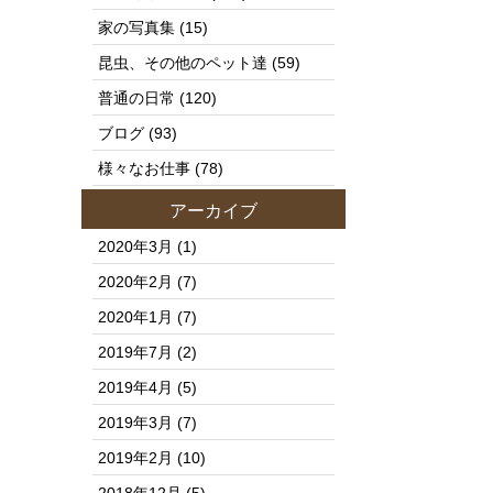
家の写真集
(15)
昆虫、その他のペット達
(59)
普通の日常
(120)
ブログ
(93)
様々なお仕事
(78)
アーカイブ
2020年3月
(1)
2020年2月
(7)
2020年1月
(7)
2019年7月
(2)
2019年4月
(5)
2019年3月
(7)
2019年2月
(10)