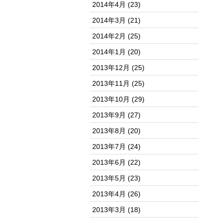
2014年4月
(23)
2014年3月
(21)
2014年2月
(25)
2014年1月
(20)
2013年12月
(25)
2013年11月
(25)
2013年10月
(29)
2013年9月
(27)
2013年8月
(20)
2013年7月
(24)
2013年6月
(22)
2013年5月
(23)
2013年4月
(26)
2013年3月
(18)