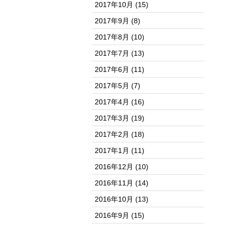
2017年10月
(15)
2017年9月
(8)
2017年8月
(10)
2017年7月
(13)
2017年6月
(11)
2017年5月
(7)
2017年4月
(16)
2017年3月
(19)
2017年2月
(18)
2017年1月
(11)
2016年12月
(10)
2016年11月
(14)
2016年10月
(13)
2016年9月
(15)