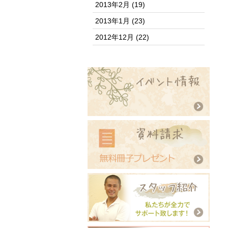
2013年2月
(19)
2013年1月
(23)
2012年12月
(22)