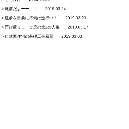
> 建前だよーー！！ 2019.03.24
> 建前を目前に準備は進行中！ 2019.03.20
> 再び蘇りし、古梁の第2の人生 2019.03.17
> 自然派住宅の基礎工事風景 2019.03.03