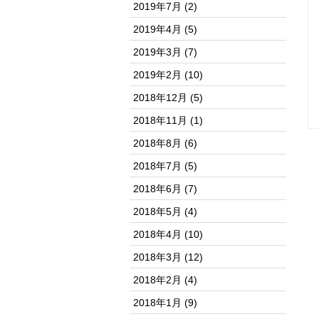
2019年7月
(2)
2019年4月
(5)
2019年3月
(7)
2019年2月
(10)
2018年12月
(5)
2018年11月
(1)
2018年8月
(6)
2018年7月
(5)
2018年6月
(7)
2018年5月
(4)
2018年4月
(10)
2018年3月
(12)
2018年2月
(4)
2018年1月
(9)