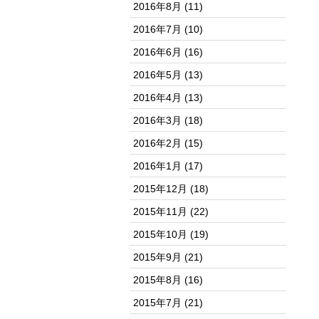
2016年8月
(11)
2016年7月
(10)
2016年6月
(16)
2016年5月
(13)
2016年4月
(13)
2016年3月
(18)
2016年2月
(15)
2016年1月
(17)
2015年12月
(18)
2015年11月
(22)
2015年10月
(19)
2015年9月
(21)
2015年8月
(16)
2015年7月
(21)