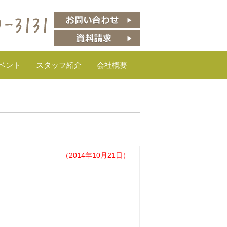
ベント
スタッフ紹介
会社概要
（2014年10月21日）