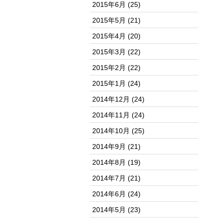
2015年6月
(25)
2015年5月
(21)
2015年4月
(20)
2015年3月
(22)
2015年2月
(22)
2015年1月
(24)
2014年12月
(24)
2014年11月
(24)
2014年10月
(25)
2014年9月
(21)
2014年8月
(19)
2014年7月
(21)
2014年6月
(24)
2014年5月
(23)